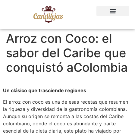
Arroz con Coco: el
sabor del Caribe que
conquistó aColombia
Un clásico que trasciende regiones
El arroz con coco es una de esas recetas que resumen
la riqueza y diversidad de la gastronomía colombiana.
Aunque su origen se remonta a las costas del Caribe
colombiano, donde el coco es abundante y parte
esencial de la dieta diaria, este plato ha viajado por