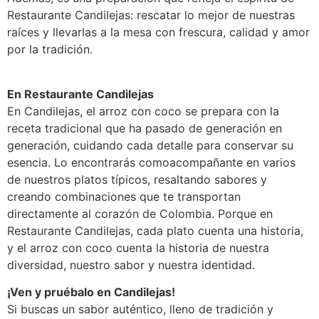
Restaurante Candilejas: rescatar lo mejor de nuestras
raíces y llevarlas a la mesa con frescura, calidad y amor
por la tradición.
En Restaurante Candilejas
En Candilejas, el arroz con coco se prepara con la
receta tradicional que ha pasado de generación en
generación, cuidando cada detalle para conservar su
esencia. Lo encontrarás comoacompañante en varios
de nuestros platos típicos, resaltando sabores y
creando combinaciones que te transportan
directamente al corazón de Colombia. Porque en
Restaurante Candilejas, cada plato cuenta una historia,
y el arroz con coco cuenta la historia de nuestra
diversidad, nuestro sabor y nuestra identidad.
¡Ven y pruébalo en Candilejas!
Si buscas un sabor auténtico, lleno de tradición y