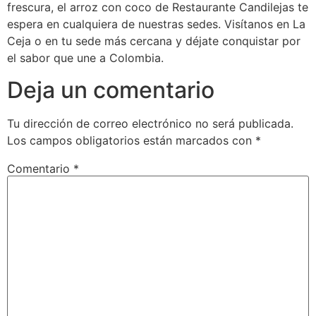
frescura, el arroz con coco de Restaurante Candilejas te
espera en cualquiera de nuestras sedes. Visítanos en La
Ceja o en tu sede más cercana y déjate conquistar por
el sabor que une a Colombia.
Deja un comentario
Tu dirección de correo electrónico no será publicada.
Los campos obligatorios están marcados con
*
Comentario
*