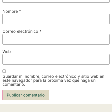
Nombre
*
Correo electrónico
*
Web
Guardar mi nombre, correo electrónico y sitio web en
este navegador para la próxima vez que haga un
comentario.