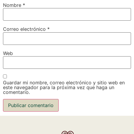
Nombre
*
Correo electrónico
*
Web
Guardar mi nombre, correo electrónico y sitio web en
este navegador para la próxima vez que haga un
comentario.