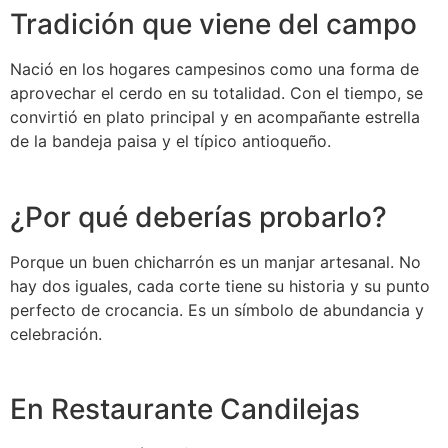
Tradición que viene del campo
Nació en los hogares campesinos como una forma de
aprovechar el cerdo en su totalidad. Con el tiempo, se
convirtió en plato principal y en acompañante estrella
de la bandeja paisa y el típico antioqueño.
¿Por qué deberías probarlo?
Porque un buen chicharrón es un manjar artesanal. No
hay dos iguales, cada corte tiene su historia y su punto
perfecto de crocancia. Es un símbolo de abundancia y
celebración.
En Restaurante Candilejas