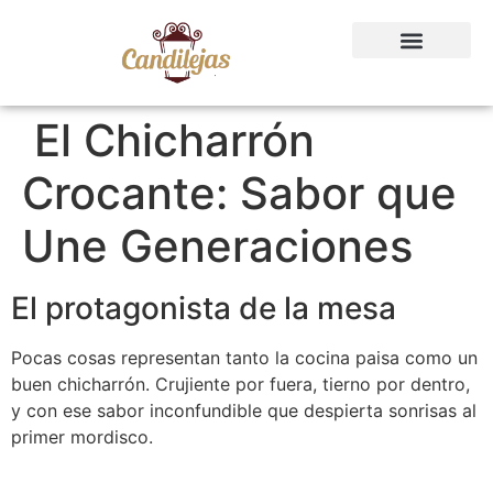
El Chicharrón
Crocante: Sabor que
Une Generaciones
El protagonista de la mesa
Pocas cosas representan tanto la cocina paisa como un
buen chicharrón. Crujiente por fuera, tierno por dentro,
y con ese sabor inconfundible que despierta sonrisas al
primer mordisco.