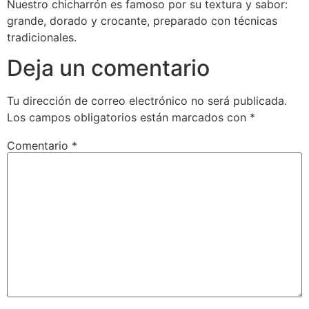
Nuestro chicharrón es famoso por su textura y sabor:
grande, dorado y crocante, preparado con técnicas
tradicionales.
Deja un comentario
Tu dirección de correo electrónico no será publicada.
Los campos obligatorios están marcados con
*
Comentario
*